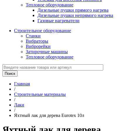
Тепловое оборудование
Дизельные пушки прямого нагрева
Дизельные пушки непрямого нагрева
Газовые нагреватели
Строительное оборудование
Станки
Вибраторы
Виброрейки
Затирочные машины
Тепловое оборудование
Главная
/
Строительные материалы
/
Лаки
/
Яхтный лак для дерева Eurotex 10л
Яхтный лак для дерева