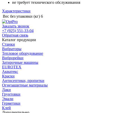
не требует технического обслуживания
Характеристики
Вес без упаковки (кг)
6
Заказать звонок
+7 (925) 551-33-04
Обратная связь
Каталог продукции
Станки
Вибраторы
Тепловое оборудование
Виброрейки
Затирочные машины
EUROTEX
Акватекс
Краски
Антисептики, пропитки
Огнезащитные материалы
Лаки
Грунтовки
Эмали
Герметики
Клей
Дополнительно