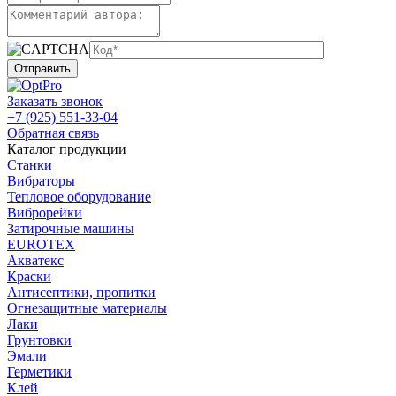
Заказать звонок
+7 (925) 551-33-04
Обратная связь
Каталог продукции
Станки
Вибраторы
Тепловое оборудование
Виброрейки
Затирочные машины
EUROTEX
Акватекс
Краски
Антисептики, пропитки
Огнезащитные материалы
Лаки
Грунтовки
Эмали
Герметики
Клей