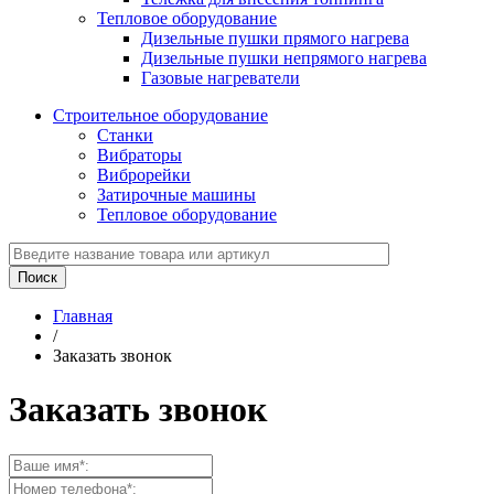
Тепловое оборудование
Дизельные пушки прямого нагрева
Дизельные пушки непрямого нагрева
Газовые нагреватели
Строительное оборудование
Станки
Вибраторы
Виброрейки
Затирочные машины
Тепловое оборудование
Главная
/
Заказать звонок
Заказать звонок