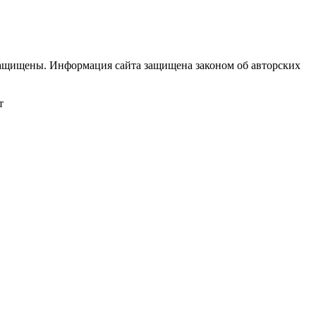
щищены. Информация сайта защищена законом об авторских
т