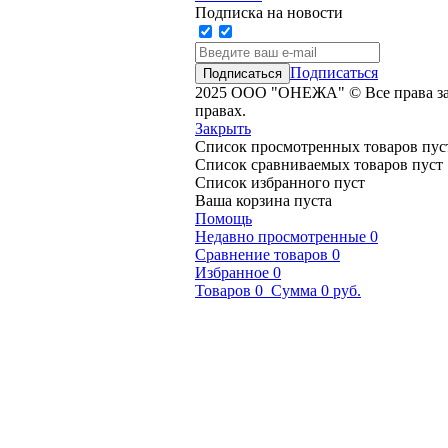
Подписка на новости
Подписаться
2025 ООО "ОНЕЖА" © Все права за
правах.
Закрыть
Список просмотренных товаров пус
Список сравниваемых товаров пуст
Список избранного пуст
Ваша корзина пуста
Помощь
Недавно просмотренные
0
Сравнение товаров
0
Избранное
0
Товаров
0
Сумма
0 руб.