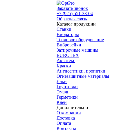
Заказать звонок
+7 (925) 551-33-04
Обратная связь
Каталог продукции
Станки
Вибраторы
Тепловое оборудование
Виброрейки
Затирочные машины
EUROTEX
Акватекс
Краски
Антисептики, пропитки
Огнезащитные материалы
Лаки
Грунтовки
Эмали
Герметики
Клей
Дополнительно
О компании
Доставка
Оплата
Контакты